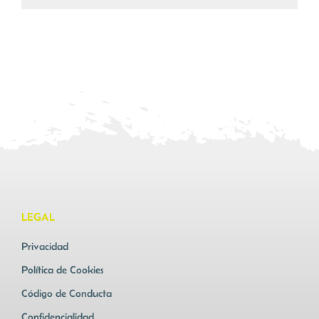
LEGAL
Privacidad
Política de Cookies
Código de Conducta
Confidencialidad