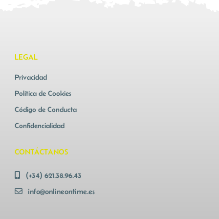
Buscar:
LEGAL
Privacidad
Política de Cookies
Código de Conducta
Confidencialidad
CONTÁCTANOS
(+34) 621.38.96.43
info@onlineontime.es