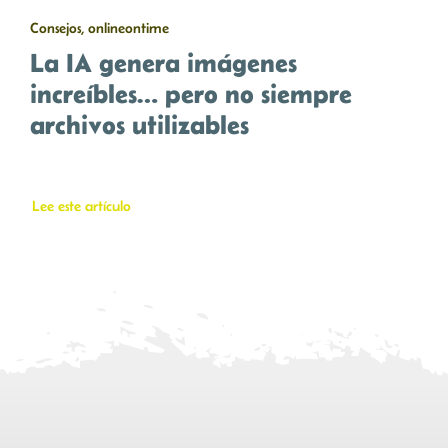
Consejos, onlineontime
La IA genera imágenes
increíbles… pero no siempre
archivos utilizables
Lee este artículo