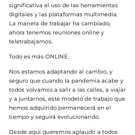
significativa el uso de las herramientas
digitales y las plataformas multimedia.
La manera de trabajar ha cambiado,
ahora tenemos reuniones online y
teletrabajamos.
Todo es más ONLINE.
Nos estamos adaptando al cambio, y
seguro que cuando la pandemia acabe y
todos volvamos a salir a las calles, a viajar
y a juntarnos, este modelo de trabajo que
hemos adquirido permanecerá en el
tiempo y seguirá evolucionando.
Desde aquí queremos aplaudir a todos