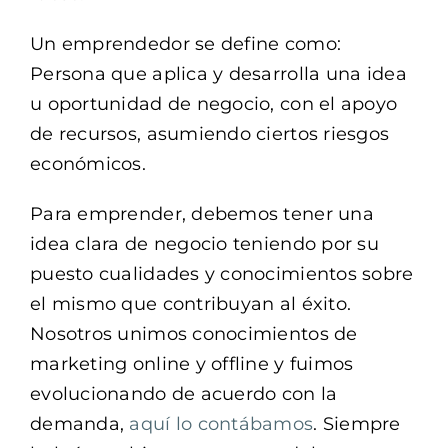
Un emprendedor se define como:
Persona que aplica y desarrolla una idea
u oportunidad de negocio, con el apoyo
de recursos, asumiendo ciertos riesgos
económicos.
Para emprender, debemos tener una
idea clara de negocio teniendo por su
puesto cualidades y conocimientos sobre
el mismo que contribuyan al éxito.
Nosotros unimos conocimientos de
marketing online y offline y fuimos
evolucionando de acuerdo con la
demanda,
aquí lo contábamos
. Siempre