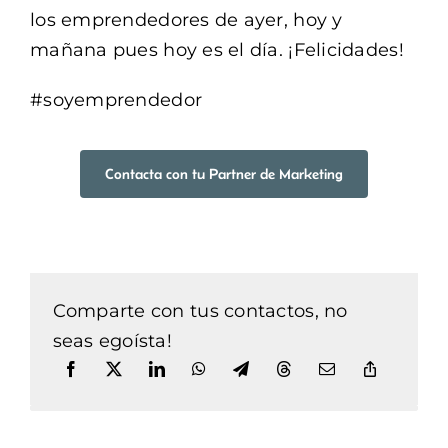
los emprendedores de ayer, hoy y
mañana pues hoy es el día. ¡Felicidades!
#soyemprendedor
Contacta con tu Partner de Marketing
Comparte con tus contactos, no
seas egoísta!