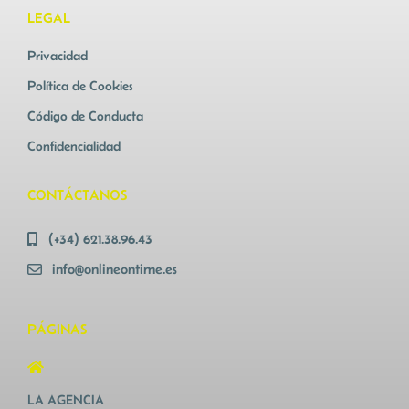
LEGAL
Privacidad
Política de Cookies
Código de Conducta
Confidencialidad
CONTÁCTANOS
(+34) 621.38.96.43
info@onlineontime.es
PÁGINAS
LA AGENCIA