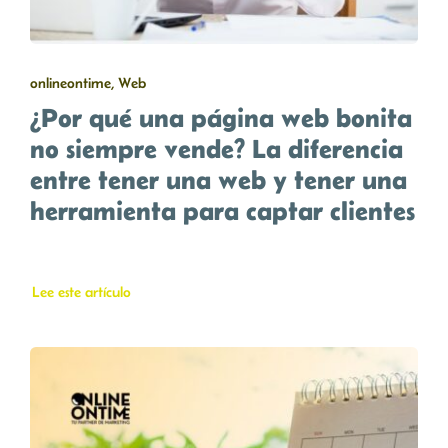
onlineontime, Web
¿Por qué una página web bonita
no siempre vende? La diferencia
entre tener una web y tener una
herramienta para captar clientes
Lee este artículo