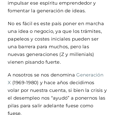
impulsar ese espíritu emprendedor y
fomentar la generación de ideas.
No es fácil es este país poner en marcha
una idea o negocio, ya que los trámites,
papeleos y costes iniciales pueden ser
una barrera para muchos, pero las
nuevas generaciones (Z y millenials)
vienen pisando fuerte.
A nosotros se nos denomina
Generación
X
(1969-1980) y hace años decidimos
volar por nuestra cuenta, si bien la crisis y
el desempleo nos “ayudó” a ponernos las
pilas para salir adelante fuese como
fuese.