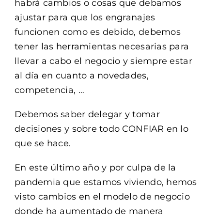
habrá cambios o cosas que debamos
ajustar para que los engranajes
funcionen como es debido, debemos
tener las herramientas necesarias para
llevar a cabo el negocio y siempre estar
al día en cuanto a novedades,
competencia, …
Debemos saber delegar y tomar
decisiones y sobre todo CONFIAR en lo
que se hace.
En este último año y por culpa de la
pandemia que estamos viviendo, hemos
visto cambios en el modelo de negocio
donde ha aumentado de manera