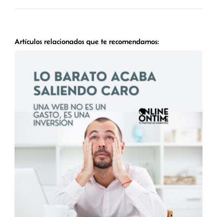
Artículos relacionados que te recomendamos: