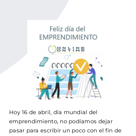
Buscar:
Hoy 16 de abril, día mundial del
emprendimiento, no podíamos dejar
pasar para escribir un poco con el fin de