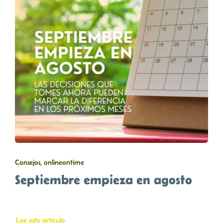
Consejos, onlineontime
Septiembre empieza en agosto
Lee este artículo