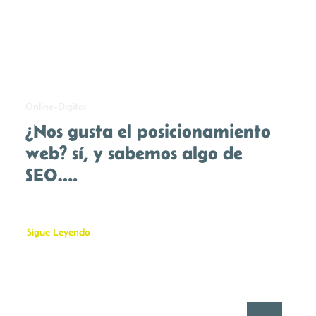
Online-Digital
¿Nos gusta el posicionamiento
web? sí, y sabemos algo de
SEO….
Sigue Leyendo