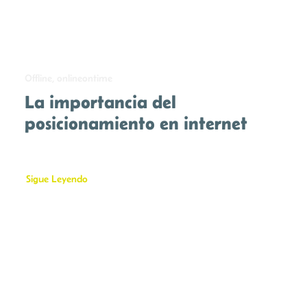
Offline, onlineontime
La importancia del
posicionamiento en internet
Sigue Leyendo