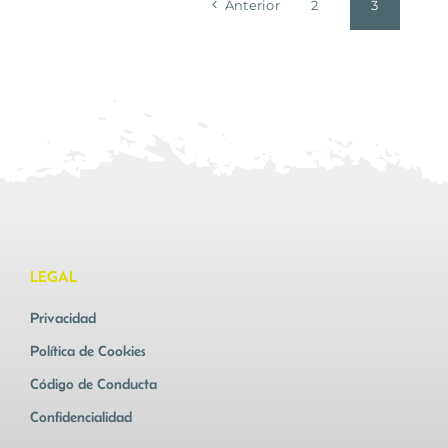
Anterior
2
3
LEGAL
Privacidad
Política de Cookies
Código de Conducta
Confidencialidad