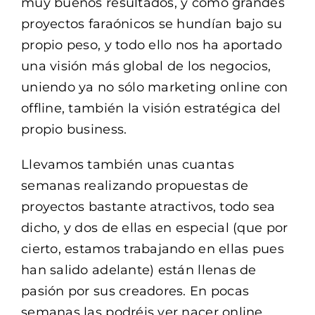
muy buenos resultados, y cómo grandes
proyectos faraónicos se hundían bajo su
propio peso, y todo ello nos ha aportado
una visión más global de los negocios,
uniendo ya no sólo marketing online con
offline, también la visión estratégica del
propio business.
Llevamos también unas cuantas
semanas realizando propuestas de
proyectos bastante atractivos, todo sea
dicho, y dos de ellas en especial (que por
cierto, estamos trabajando en ellas pues
han salido adelante) están llenas de
pasión por sus creadores. En pocas
semanas las podréis ver nacer online.