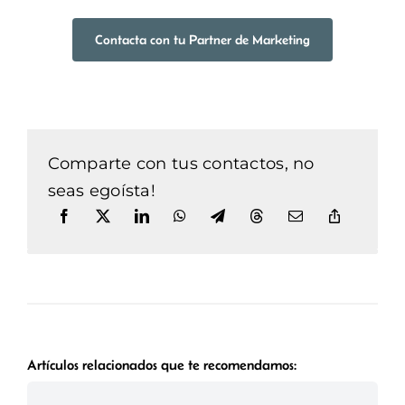
Contacta con tu Partner de Marketing
Comparte con tus contactos, no
seas egoísta!
Artículos relacionados que te recomendamos: