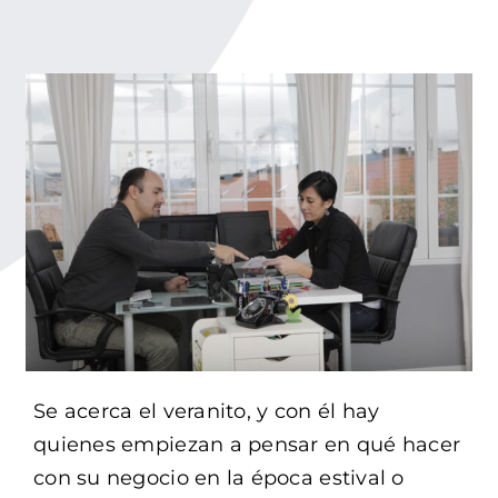
Buscar:
Se acerca el veranito, y con él hay
quienes empiezan a pensar en qué hacer
con su negocio en la época estival o