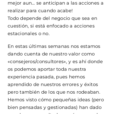
mejor aun… se anticipan a las acciones a
realizar para cuando acabe!
Todo depende del negocio que sea en
cuestión, si está enfocado a acciones
estacionales o no.
En estas últimas semanas nos estamos
dando cuenta de nuestro valor como
«consejeros/consultores», y es ahí donde
os podemos aportar toda nuestra
experiencia pasada, pues hemos
aprendido de nuestros errores y éxitos
pero también de los que nos rodeaban.
Hemos visto cómo pequeñas ideas (pero
bien pensadas y gestionadas) han dado