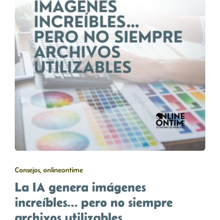
Consejos, onlineontime
La IA genera imágenes
increíbles… pero no siempre
archivos utilizables