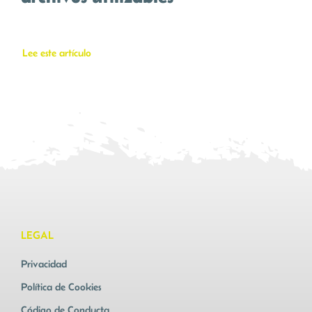
Lee este artículo
LEGAL
Privacidad
Política de Cookies
Código de Conducta