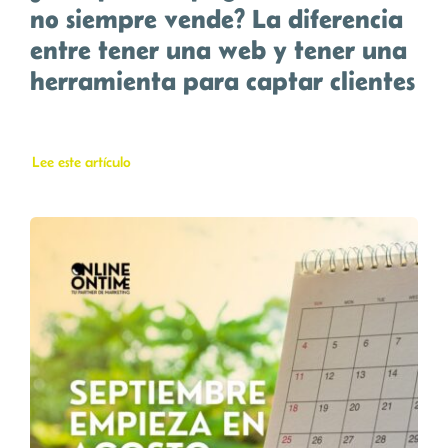
no siempre vende? La diferencia
entre tener una web y tener una
herramienta para captar clientes
Lee este artículo