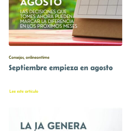
Consejos, onlineontime
Septiembre empieza en agosto
Lee este artículo