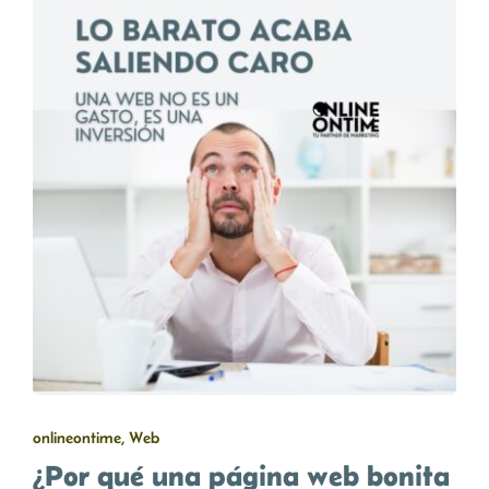
onlineontime, Web
¿Por qué una página web bonita