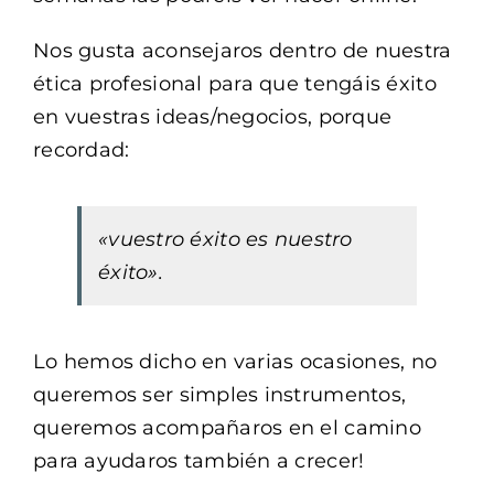
Nos gusta aconsejaros dentro de nuestra
ética profesional para que tengáis éxito
en vuestras ideas/negocios, porque
recordad:
«vuestro éxito es nuestro
éxito».
Lo hemos dicho en varias ocasiones, no
queremos ser simples instrumentos,
queremos acompañaros en el camino
para ayudaros también a crecer!