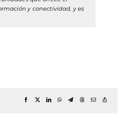
rmación y conectividad, y es