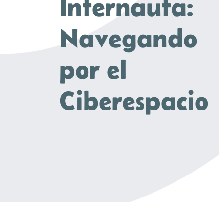
Internauta:
Navegando
por el
Ciberespacio