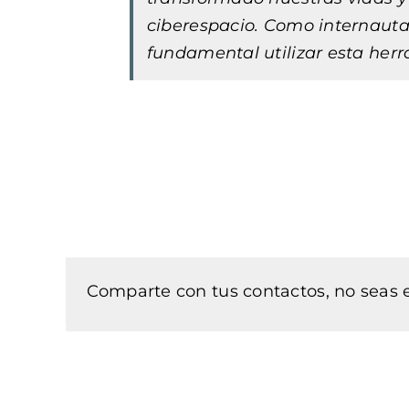
ciberespacio. Como internauta
fundamental utilizar esta her
Comparte con tus contactos, no seas e