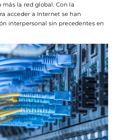
más la red global. Con la
ara acceder a Internet se han
ión interpersonal sin precedentes en