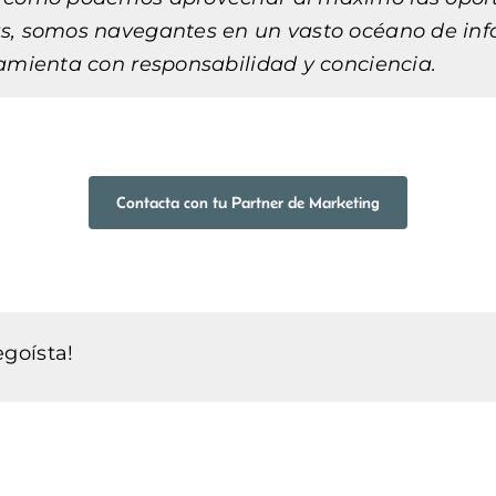
s, somos navegantes en un vasto océano de info
ramienta con responsabilidad y conciencia.
Contacta con tu Partner de Marketing
goísta!