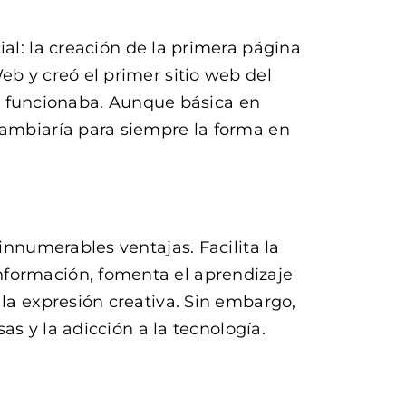
ial: la creación de la primera página
eb y creó el primer sitio web del
 funcionaba. Aunque básica en
cambiaría para siempre la forma en
innumerables ventajas. Facilita la
nformación, fomenta el aprendizaje
 la expresión creativa. Sin embargo,
as y la adicción a la tecnología.