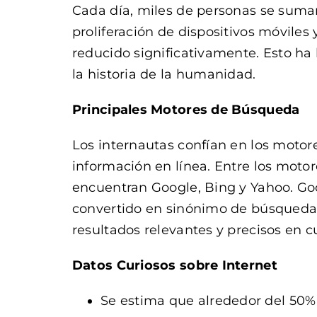
Cada día, miles de personas se suma
proliferación de dispositivos móviles 
reducido significativamente. Esto ha 
la historia de la humanidad.
Principales Motores de Búsqueda
Los internautas confían en los moto
información en línea. Entre los moto
encuentran Google, Bing y Yahoo. Goog
convertido en sinónimo de búsqueda 
resultados relevantes y precisos en 
Datos Curiosos sobre Internet
Se estima que alrededor del 50%