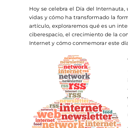
Hoy se celebra el Día del Internauta,
vidas y cómo ha transformado la fo
artículo, exploraremos qué es un inte
ciberespacio, el crecimiento de la c
Internet y cómo conmemorar este día