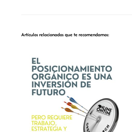
Artículos relacionados que te recomendamos: