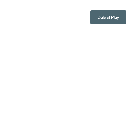
Dale al Play