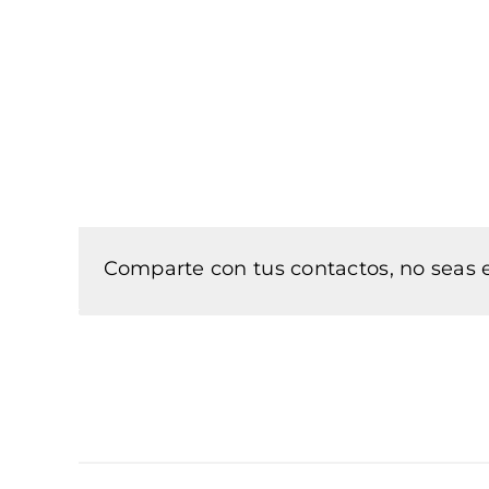
Comparte con tus contactos, no seas e