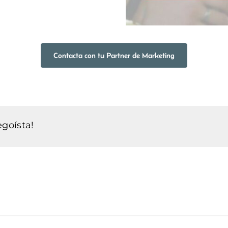
Contacta con tu Partner de Marketing
goísta!