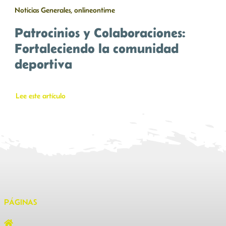
Noticias Generales, onlineontime
Patrocinios y Colaboraciones:
Fortaleciendo la comunidad
deportiva
Lee este artículo
PÁGINAS