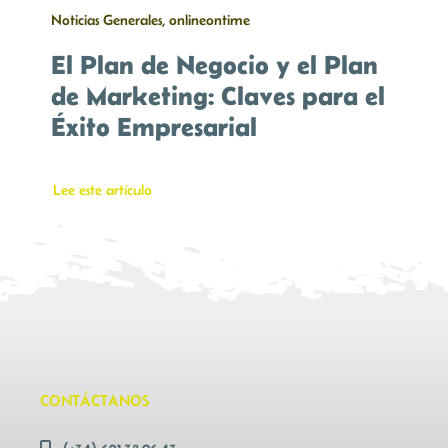
Noticias Generales, onlineontime
El Plan de Negocio y el Plan
de Marketing: Claves para el
Éxito Empresarial
Lee este artículo
CONTÁCTANOS