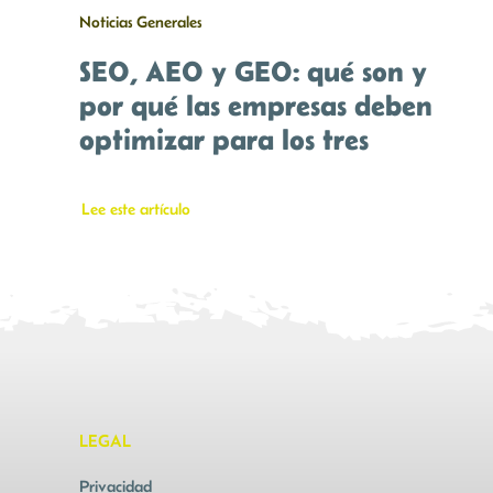
Noticias Generales
SEO, AEO y GEO: qué son y
por qué las empresas deben
optimizar para los tres
Lee este artículo
LEGAL
Privacidad