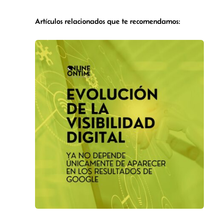
Artículos relacionados que te recomendamos: