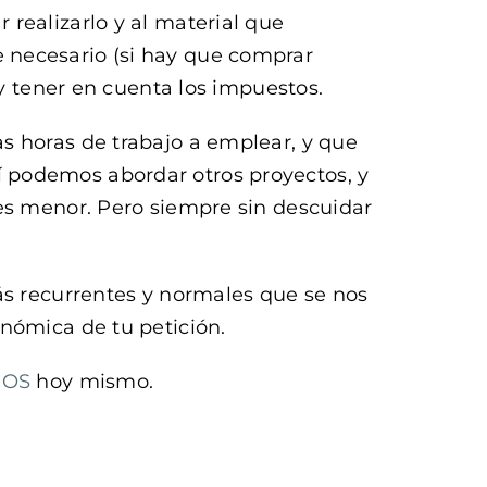
realizarlo y al material que
 necesario (si hay que comprar
 y tener en cuenta los impuestos.
s horas de trabajo a emplear, y que
 podemos abordar otros proyectos, y
 es menor. Pero siempre sin descuidar
ás recurrentes y normales que se nos
nómica de tu petición.
NOS
hoy mismo.