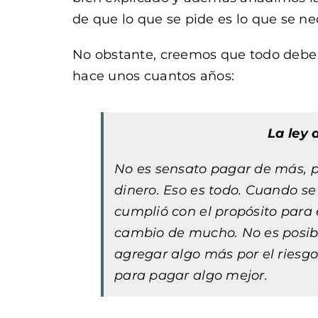
de que lo que se pide es lo que se ne
No obstante, creemos que todo debe d
hace unos cuantos años:
La ley 
No es sensato pagar de más, 
dinero. Eso es todo. Cuando s
cumplió con el propósito para 
cambio de mucho. No es posible
agregar algo más por el riesg
para pagar algo mejor.