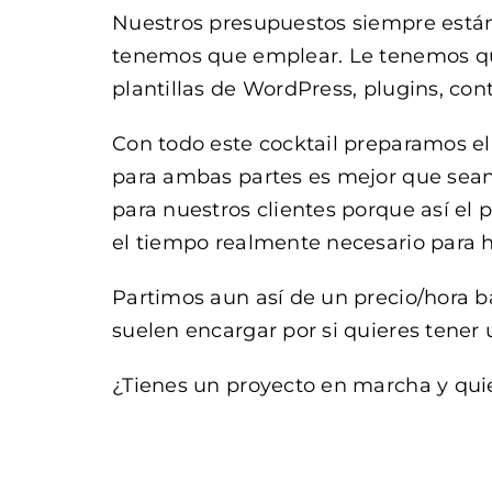
Nuestros presupuestos siempre están 
tenemos que emplear. Le tenemos que
plantillas de WordPress, plugins, con
Con todo este cocktail preparamos el
para ambas partes es mejor que sean
para nuestros clientes porque así el
el tiempo realmente necesario par
Partimos aun así de un precio/hora b
suelen encargar por si quieres tener
¿Tienes un proyecto en marcha y qui