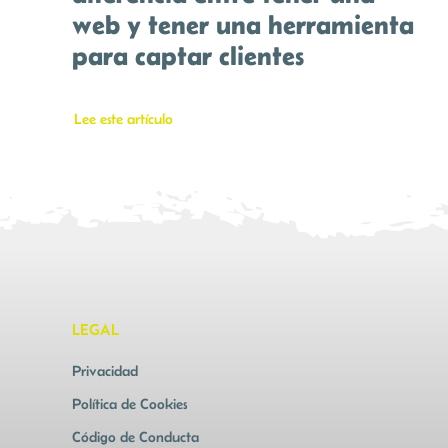
web y tener una herramienta
para captar clientes
Lee este artículo
LEGAL
Privacidad
Política de Cookies
Código de Conducta