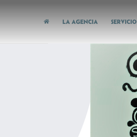
LA AGENCIA
SERVICIO