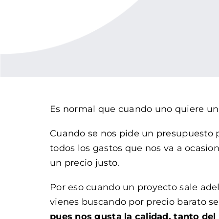
Es normal que cuando uno quiere un s
Cuando se nos pide un presupuesto p
todos los gastos que nos va a ocasio
un precio justo.
Por eso cuando un proyecto sale adel
vienes buscando por precio barato 
pues nos gusta la calidad, tanto del