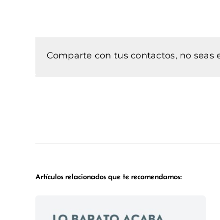
Comparte con tus contactos, no seas e
Artículos relacionados que te recomendamos: