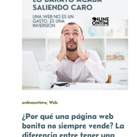
onlineontime, Web
¿Por qué una página web
bonita no siempre vende? La
diferencia entre tener una