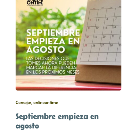
Consejos, onlineontime
Septiembre empieza en
agosto